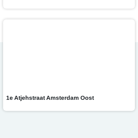
1e Atjehstraat Amsterdam Oost