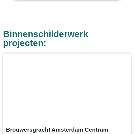
Binnenschilderwerk
projecten:
Brouwersgracht Amsterdam Centrum