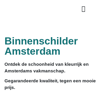
Binnenschilder
Amsterdam
Ontdek de schoonheid van kleurrijk en
Amsterdams vakmanschap.
Gegarandeerde kwaliteit, tegen een mooie
prijs.