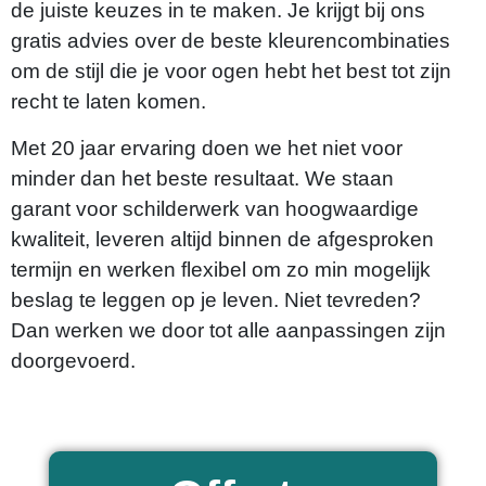
de juiste keuzes in te maken. Je krijgt bij ons
gratis advies over de beste kleurencombinaties
om de stijl die je voor ogen hebt het best tot zijn
recht te laten komen.
Met 20 jaar ervaring doen we het niet voor
minder dan het beste resultaat. We staan
garant voor schilderwerk van hoogwaardige
kwaliteit, leveren altijd binnen de afgesproken
termijn en werken flexibel om zo min mogelijk
beslag te leggen op je leven. Niet tevreden?
Dan werken we door tot alle aanpassingen zijn
doorgevoerd.