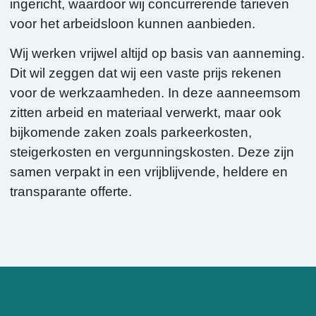
ingericht, waardoor wij concurrerende tarieven
voor het arbeidsloon kunnen aanbieden.
Wij werken vrijwel altijd op basis van aanneming.
Dit wil zeggen dat wij een vaste prijs rekenen
voor de werkzaamheden. In deze aanneemsom
zitten arbeid en materiaal verwerkt, maar ook
bijkomende zaken zoals parkeerkosten,
steigerkosten en vergunningskosten. Deze zijn
samen verpakt in een vrijblijvende, heldere en
transparante offerte.