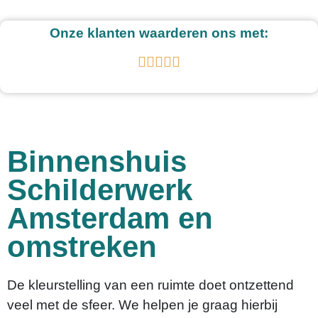
Onze klanten waarderen ons met:





Binnenshuis
Schilderwerk
Amsterdam en
omstreken
De kleurstelling van een ruimte doet ontzettend
veel met de sfeer. We helpen je graag hierbij