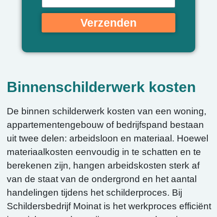
Verzenden
Binnenschilderwerk kosten
De binnen schilderwerk kosten van een woning,
appartementengebouw of bedrijfspand bestaan
uit twee delen: arbeidsloon en materiaal. Hoewel
materiaalkosten eenvoudig in te schatten en te
berekenen zijn, hangen arbeidskosten sterk af
van de staat van de ondergrond en het aantal
handelingen tijdens het schilderproces. Bij
Schildersbedrijf Moinat is het werkproces efficiënt