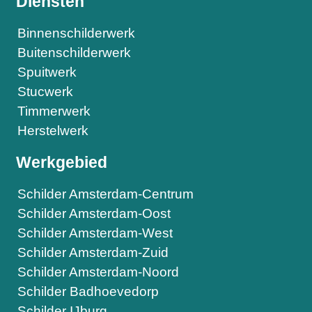
Diensten
Binnenschilderwerk
Buitenschilderwerk
Spuitwerk
Stucwerk
Timmerwerk
Herstelwerk
Werkgebied
Schilder Amsterdam-Centrum
Schilder Amsterdam-Oost
Schilder Amsterdam-West
Schilder Amsterdam-Zuid
Schilder Amsterdam-Noord
Schilder Badhoevedorp
Schilder IJburg