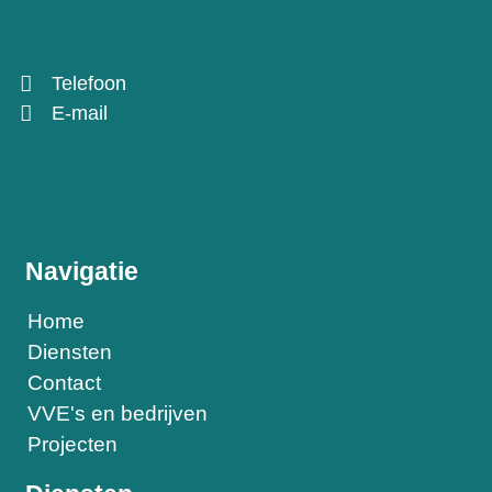
Telefoon
E-mail
Navigatie
Home
Diensten
Contact
VVE's en bedrijven
Projecten