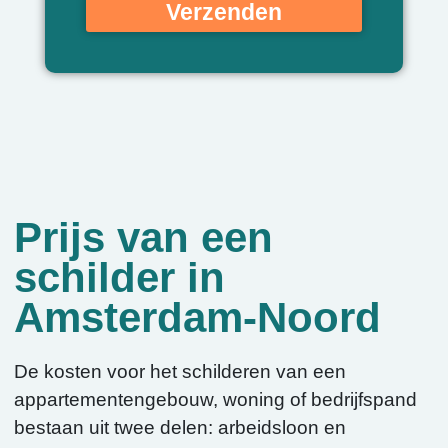
Verzenden
Prijs van een
schilder in
Amsterdam-Noord
De kosten voor het schilderen van een
appartementengebouw, woning of bedrijfspand
bestaan uit twee delen: arbeidsloon en