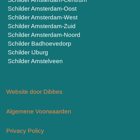
Schilder Amsterdam-Oost
Schilder Amsterdam-West
Schilder Amsterdam-Zuid
Schilder Amsterdam-Noord
Schilder Badhoevedorp
Schilder IJburg
Schilder Amstelveen
Website door Dibbes
Algemene Voorwaarden
Privacy Policy