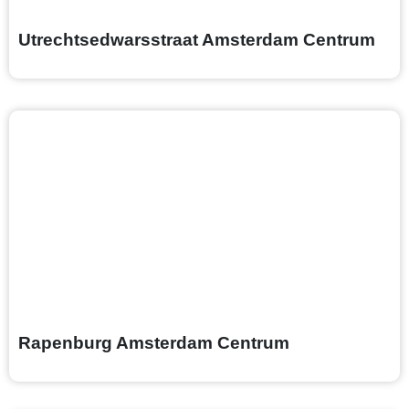
Utrechtsedwarsstraat Amsterdam Centrum
Rapenburg Amsterdam Centrum