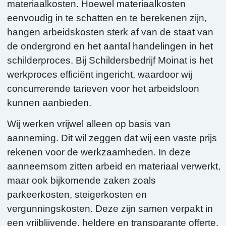
materiaalkosten. Hoewel materiaalkosten
eenvoudig in te schatten en te berekenen zijn,
hangen arbeidskosten sterk af van de staat van
de ondergrond en het aantal handelingen in het
schilderproces. Bij Schildersbedrijf Moinat is het
werkproces efficiënt ingericht, waardoor wij
concurrerende tarieven voor het arbeidsloon
kunnen aanbieden.
Wij werken vrijwel alleen op basis van
aanneming. Dit wil zeggen dat wij een vaste prijs
rekenen voor de werkzaamheden. In deze
aanneemsom zitten arbeid en materiaal verwerkt,
maar ook bijkomende zaken zoals
parkeerkosten, steigerkosten en
vergunningskosten. Deze zijn samen verpakt in
een vrijblijvende, heldere en transparante offerte.