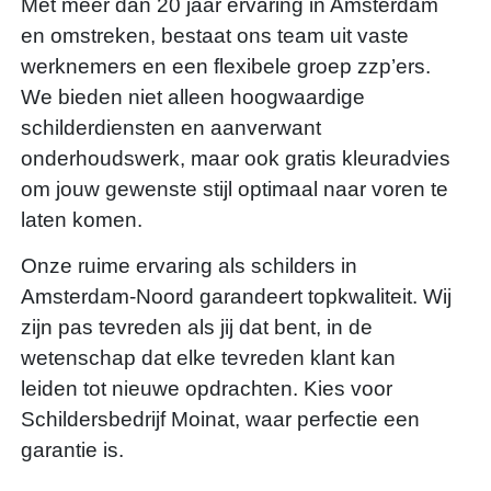
Met meer dan 20 jaar ervaring in Amsterdam
en omstreken, bestaat ons team uit vaste
werknemers en een flexibele groep zzp’ers.
We bieden niet alleen hoogwaardige
schilderdiensten en aanverwant
onderhoudswerk, maar ook gratis kleuradvies
om jouw gewenste stijl optimaal naar voren te
laten komen.
Onze ruime ervaring als schilders in
Amsterdam-Noord garandeert topkwaliteit. Wij
zijn pas tevreden als jij dat bent, in de
wetenschap dat elke tevreden klant kan
leiden tot nieuwe opdrachten. Kies voor
Schildersbedrijf Moinat, waar perfectie een
garantie is.