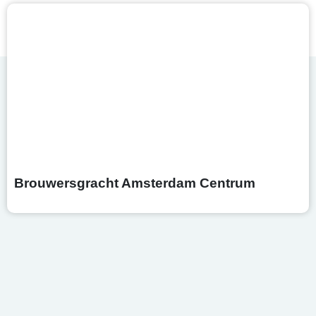
Brouwersgracht Amsterdam Centrum