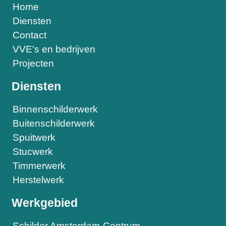
Home
Diensten
Contact
VVE's en bedrijven
Projecten
Diensten
Binnenschilderwerk
Buitenschilderwerk
Spuitwerk
Stucwerk
Timmerwerk
Herstelwerk
Werkgebied
Schilder Amsterdam-Centrum