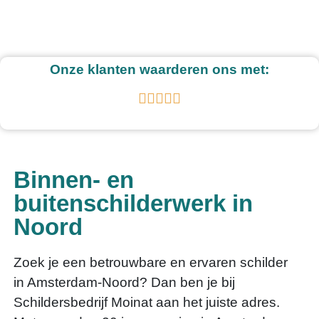
Onze klanten waarderen ons met:





Binnen- en
buitenschilderwerk in
Noord
Zoek je een betrouwbare en ervaren schilder
in Amsterdam-Noord? Dan ben je bij
Schildersbedrijf Moinat aan het juiste adres.