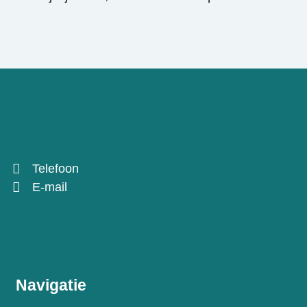
Telefoon
E-mail
Navigatie