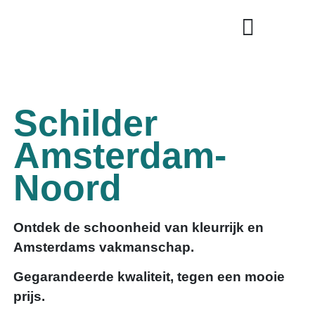
Schilder
Amsterdam-
Noord
Ontdek de schoonheid van kleurrijk en
Amsterdams vakmanschap.
Gegarandeerde kwaliteit, tegen een mooie
prijs.