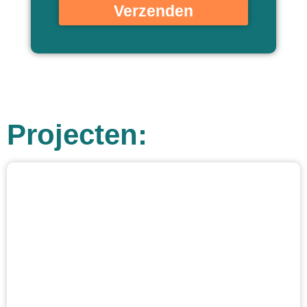
Verzenden
Projecten: