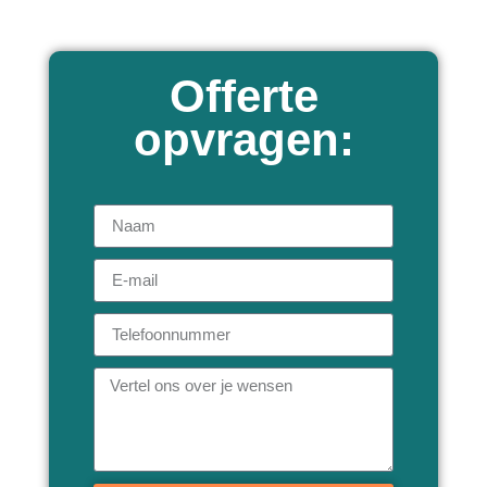
Offerte
opvragen: