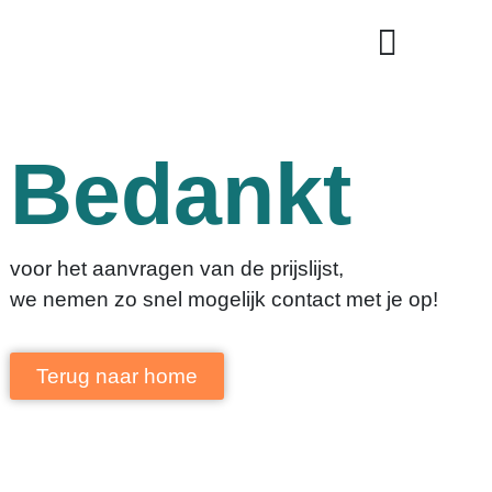
Bedankt
voor het aanvragen van de prijslijst,
we nemen zo snel mogelijk contact met je op!
Terug naar home