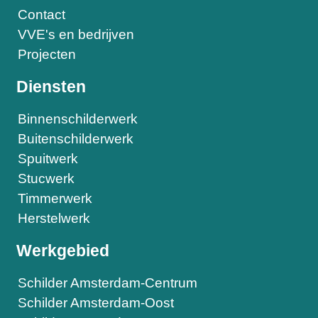
Contact
VVE's en bedrijven
Projecten
Diensten
Binnenschilderwerk
Buitenschilderwerk
Spuitwerk
Stucwerk
Timmerwerk
Herstelwerk
Werkgebied
Schilder Amsterdam-Centrum
Schilder Amsterdam-Oost