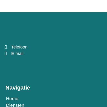
Telefoon
E-mail
Navigatie
Home
Diensten